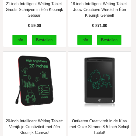
21-inch Intelligent Writing Tablet:
16-inch Intelligent Writing Tablet:
Groots Schrijven in Één Kleurrijk
Jouw Creatieve Wereld in Één
Gebaar!
Kleurrijk Geheel!
€
59.00
€
871.00
20-inch Intelligent Writing Tablet:
Ontketen Creativiteit in de Klas
Verrijk je Creativiteit met één
met Onze Slimme 8.5 Inch Schrijf
Kleurrijk Canvas!
Tablet!