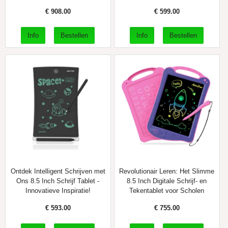
€
908.00
€
599.00
Ontdek Intelligent Schrijven met
Revolutionair Leren: Het Slimme
Ons 8.5 Inch Schrijf Tablet -
8.5 Inch Digitale Schrijf- en
Innovatieve Inspiratie!
Tekentablet voor Scholen
€
593.00
€
755.00