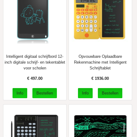
Intelligent digitaal schrijfbord 12-
Opvouwbare Oplaadbare
inch digitale schrijf- en tekentablet
Rekenmachine met Intelligent
voor scholen
Schrijftablet
€
497.00
€
1936.00