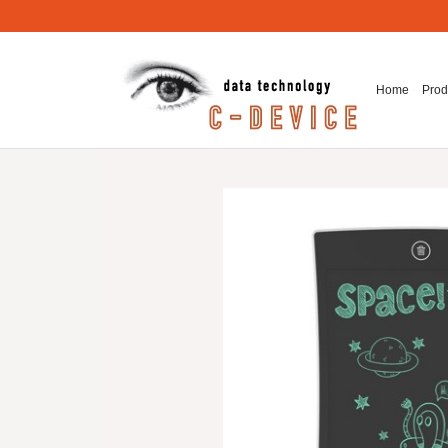
Home
Prod