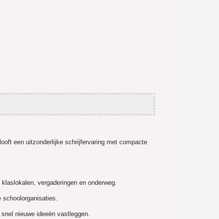
ooft een uitzonderlijke schrijfervaring met compacte
in klaslokalen, vergaderingen en onderweg.
 schoolorganisaties.
 snel nieuwe ideeën vastleggen.