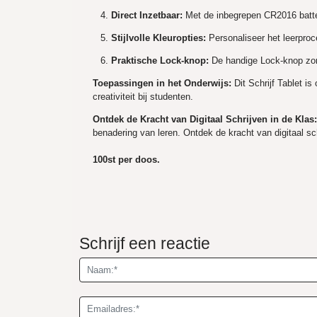
Direct Inzetbaar:
Met de inbegrepen CR2016 batteri
Stijlvolle Kleuropties:
Personaliseer het leerproc
Praktische Lock-knop:
De handige Lock-knop zorgt
Toepassingen in het Onderwijs:
Dit Schrijf Tablet i
creativiteit bij studenten.
Ontdek de Kracht van Digitaal Schrijven in de Klas
benadering van leren. Ontdek de kracht van digitaal s
100st per doos.
Schrijf een reactie