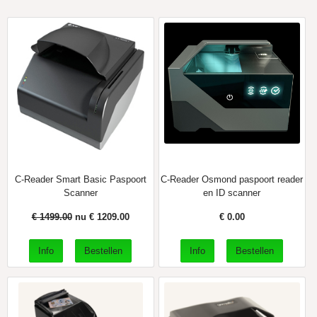
C-Reader Smart Basic Paspoort
C-Reader Osmond paspoort reader
Scanner
en ID scanner
€ 1499.00
nu €
1209.00
€
0.00