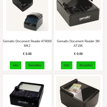
Gemalto Document Reader AT9000
Gemalto Document Reader 3M
MK2
AT10K
€
0.00
€
0.00